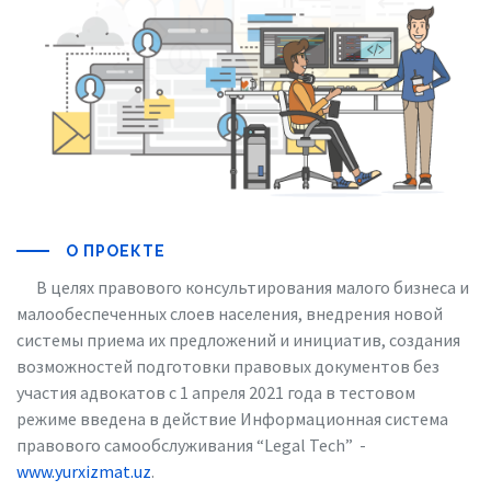
О ПРОЕКТЕ
В целях правового консультирования малого бизнеса и
малообеспеченных слоев населения, внедрения новой
системы приема их предложений и инициатив, создания
возможностей подготовки правовых документов без
участия адвокатов с 1 апреля 2021 года в тестовом
режиме введена в действие Информационная система
правового самообслуживания “Legal Tech” -
www.yurxizmat.uz
.