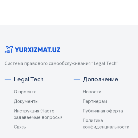
Система правового самообслуживания “Legal Tech”
Legal Tech
Дополнение
О проекте
Новости
Документы
Партнерам
Инструкция (Часто
Публичная оферта
задаваемые вопросы)
Политика
Связь
конфиденциальности