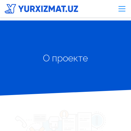
О проекте