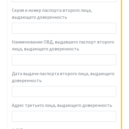
Серия и номер паспорта второго лица,
выдающего доверенность
Наименование ОВД, выдавшего паспорт второго
лица, выдающего доверенность
Дата выдачи паспорта второго лица, выдающего
доверенность
Адрес третьего лица, выдающего доверенность