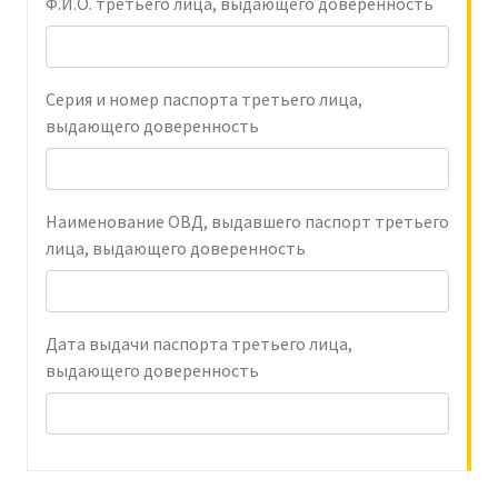
Ф.И.О. третьего лица, выдающего доверенность
Серия и номер паспорта третьего лица,
выдающего доверенность
Наименование ОВД, выдавшего паспорт третьего
лица, выдающего доверенность
Дата выдачи паспорта третьего лица,
выдающего доверенность