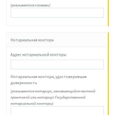
(указывается словами)
Нотариальная контора
Адрес нотариальной конторы
Нотариальная контора, удостоверившая
доверенность
(указывается нотариус, занимающийся частной
практикой или нотариус Государственной
нотариальной конторы)