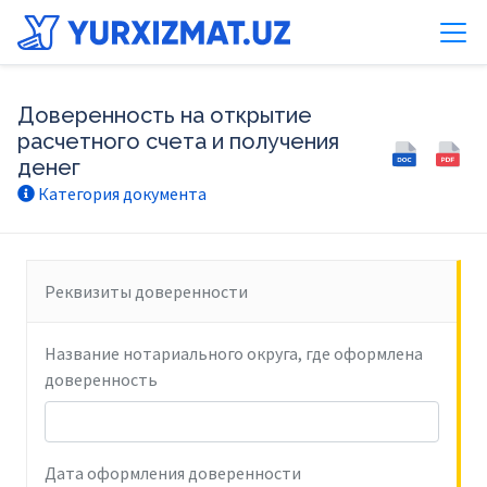
Доверенность на открытие
расчетного счета и получения
денег
Категория документа
Реквизиты доверенности
Название нотариального округа, где оформлена
доверенность
Дата оформления доверенности