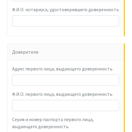
Ф.И.О. нотариуса, удостоверившего доверенность
Доверители
Адрес первого лица, выдающего доверенность
Ф.И.О. первого лица, выдающего доверенность
Серия и номер паспорта первого лица,
выдающего доверенность