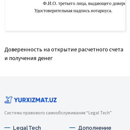
Ф.И.О. третьего лица, выдающего доверен
Удостоверительная надпись нотариуса.
Доверенность на открытие расчетного счета
и получения денег
Система правового самообслуживания “Legal Tech”
Legal Tech
Дополнение