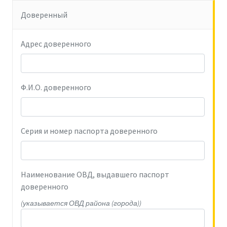
Доверенный
Адрес доверенного
Ф.И.О. доверенного
Серия и номер паспорта доверенного
Наименование ОВД, выдавшего паспорт
доверенного
(указывается ОВД района (города))