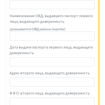
Наименование ОВД, выдавшего паспорт первого
лица, выдающего доверенность
(указывается ОВД района (города))
Дата выдачи паспорта первого лица, выдающего
доверенность
Адрес второго лица, выдающего доверенность
Ф.И.О. второго лица, выдающего доверенность