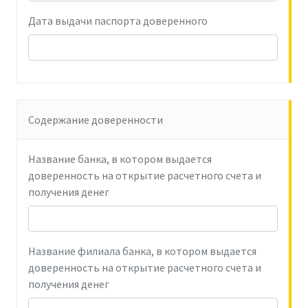
Дата выдачи паспорта доверенного
Содержание доверенности
Название банка, в котором выдается
доверенность на открытие расчетного счета и
получения денег
Название филиала банка, в котором выдается
доверенность на открытие расчетного счета и
получения денег