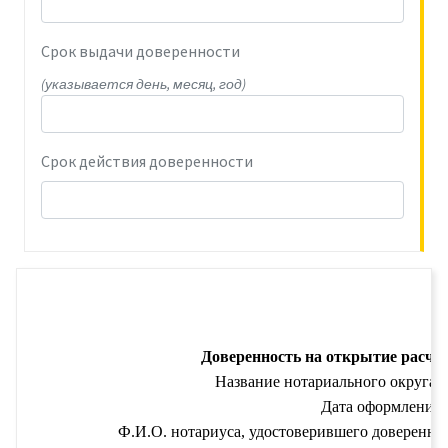
Срок выдачи доверенности
(указывается день, месяц, год)
Срок действия доверенности
Доверенность на открытие расчет
Название нотариального округа, 
Дата оформления 
Ф.И.О. нотариуса, удостоверившего доверенно