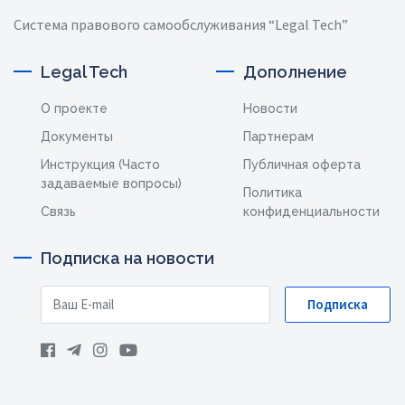
Система правового самообслуживания “Legal Tech”
Legal Tech
Дополнение
О проекте
Новости
Документы
Партнерам
Инструкция (Часто
Публичная оферта
задаваемые вопросы)
Политика
Связь
конфиденциальности
Подписка на новости
Подписка