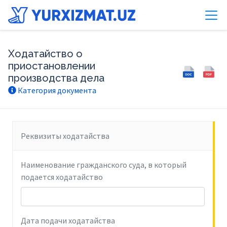
Ходатайство о
приостановлении
производства дела
Категория документа
Реквизиты ходатайства
Наименование гражданского суда, в который
подается ходатайство
Дата подачи ходатайства