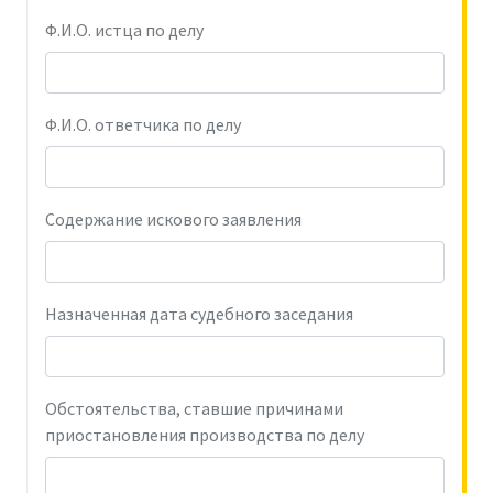
Ф.И.О. истца по делу
Ф.И.О. ответчика по делу
Содержание искового заявления
Назначенная дата судебного заседания
Обстоятельства, ставшие причинами
приостановления производства по делу