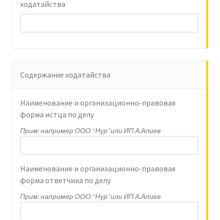
ходатайства
Содержание ходатайства
Наименование и организационно-правовая
форма истца по делу
Прим: например ООО “Нур”или ИП А.Алиев
Наименование и организационно-правовая
форма ответчика по делу
Прим: например ООО “Нур”или ИП А.Алиев