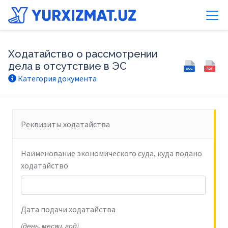
Ходатайство о рассмотрении
дела в отсутствие в ЭС
Категория документа
Реквизиты ходатайства
Наименование экономического суда, куда подано
ходатайство
Дата подачи ходатайства
(день, месяц, год)