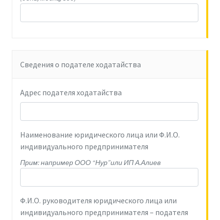
Сведения о подателе ходатайства
Адрес подателя ходатайства
Наименование юридического лица или Ф.И.О.
индивидуального предпринимателя
Прим: например ООО “Нур”или ИП А.Алиев
Ф.И.О. руководителя юридического лица или
индивидуального предпринимателя – подателя