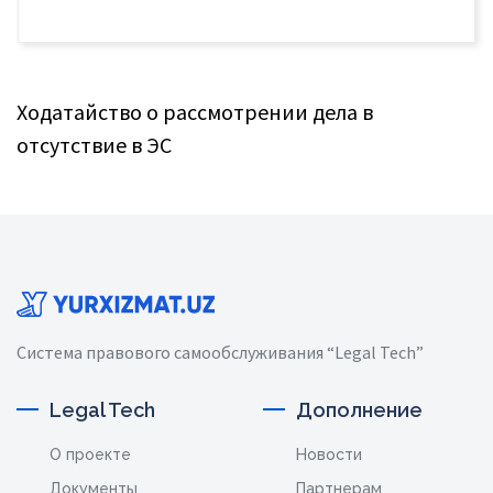
Ходатайство о рассмотрении дела в
отсутствие в ЭС
Система правового самообслуживания “Legal Tech”
Legal Tech
Дополнение
О проекте
Новости
Документы
Партнерам