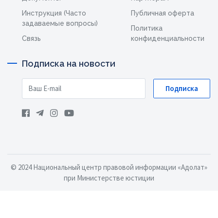
Инструкция (Часто
Публичная оферта
задаваемые вопросы)
Политика
Связь
конфиденциальности
Подписка на новости
Подписка
© 2024 Национальный центр правовой информации «Адолат»
при Министерстве юстиции