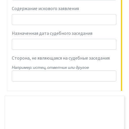
Содержание искового заявления
Назначенная дата судебного заседания
Сторона, не являющаяся на судебные заседания
Например: истец, ответчик или другое