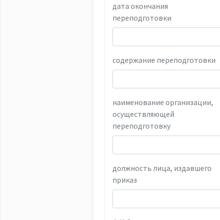
дата окончания
переподготовки
содержание переподготовки
наименование организации,
осуществляющей
переподготовку
должность лица, издавшего
приказ