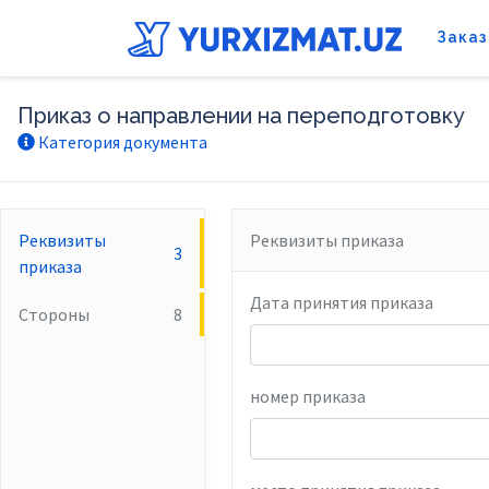
Заказ
Приказ о направлении на переподготовку
Категория документа
Реквизиты
Реквизиты приказа
3
приказа
Дата принятия приказа
Стороны
8
номер приказа