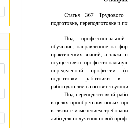
Статья 367 Трудового к
подготовке, переподготовке и п
Под профессиональной 
обучение, направленное на фор
практических знаний, а также 
осуществлять профессиональную 
определенной профессии (сп
подготовки работники в д
работодателем в соответствующи
Под переподготовкой рабо
в целях приобретения новых пр
в связи с изменением требован
либо для получения новой профе