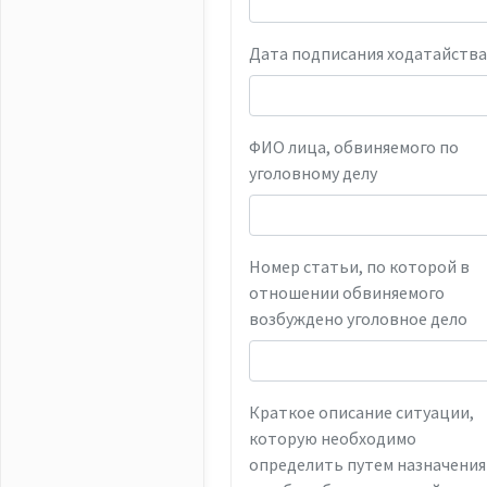
Дата подписания ходатайства
ФИО лица, обвиняемого по
уголовному делу
Номер статьи, по которой в
отношении обвиняемого
возбуждено уголовное дело
Краткое описание ситуации,
которую необходимо
определить путем назначения