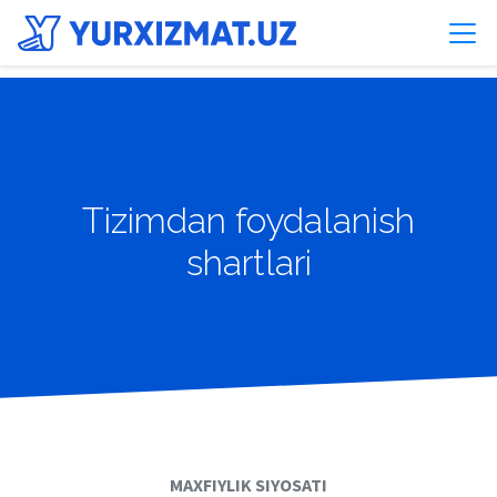
Tizimdan foydalanish
shartlari
MAXFIYLIK SIYOSATI