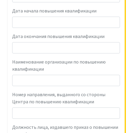
Дата начала повышения квалификации
Дата окончания повышения квалификации
Наименование организации по повышению
квалификации
Номер направления, выданного со стороны
Центра по повышению квалификации
Должность лица, издавшего приказ о повышении