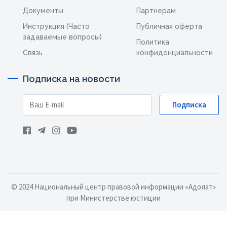
Документы
Партнерам
Инструкция (Часто
Публичная оферта
задаваемые вопросы)
Политика
Связь
конфиденциальности
Подписка на новости
Подписка
© 2024 Национальный центр правовой информации «Адолат»
при Министерстве юстиции