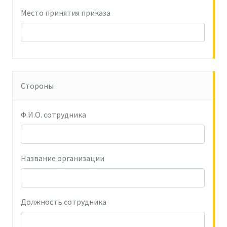
Место принятия приказа
Стороны
Ф.И.О. сотрудника
Название организации
Должность сотрудника