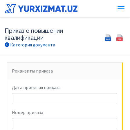
Приказ о повышении
квалификации
Категория документа
Реквизиты приказа
Дата принятия приказа
Номер приказа