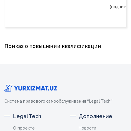
(подпись)
Приказ о повышении квалификации
Система правового самообслуживания “Legal Tech”
Legal Tech
Дополнение
О проекте
Новости