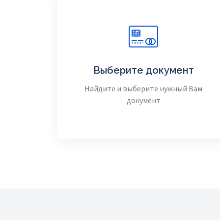
Выберите документ
Найдите и выберите нужный Вам
документ