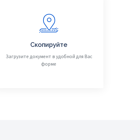
Скопируйте
Загрузите документ в удобной для Вас
форме