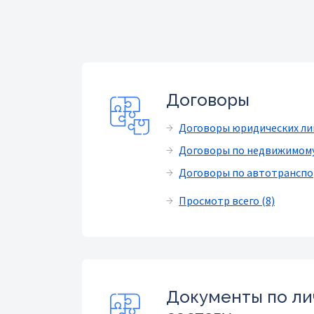
Договоры
Договоры юридических ли
Договоры по недвижимом
Договоры по автотранспо
Просмотр всего (8)
Документы по л