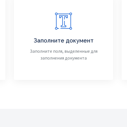
Заполните документ
Заполните поля, выделенные для
заполнения документа