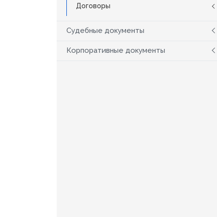
Договоры
Судебные документы
Корпоративные документы