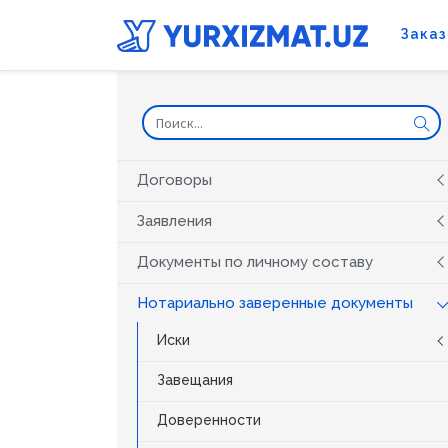
Заказ
Договоры
Заявления
Документы по личному составу
Нотариально заверенные документы
Иски
Завещания
Доверенности