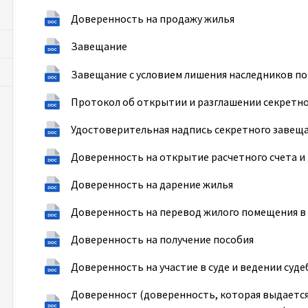
Доверенность на продажу жилья
Завещание
Завещание с условием лишения наследников по
Протокол об открытии и разглашении секретн
Удостоверительная надпись секретного завещ
Доверенность на открытие расчетного счета и 
Доверенность на дарение жилья
Доверенность на перевод жилого помещения в
Доверенность на получение пособия
Доверенность на участие в суде и ведении суде
Доверенност (доверенность, которая выдается