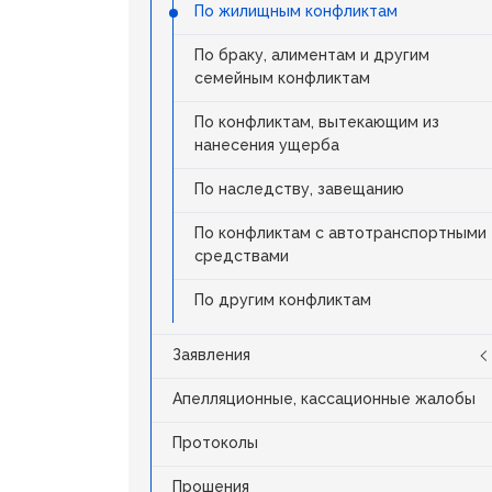
По жилищным конфликтам
По браку, алиментам и другим
семейным конфликтам
По конфликтам, вытекающим из
нанесения ущерба
По наследству, завещанию
По конфликтам с автотранспортными
средствами
По другим конфликтам
Заявления
Апелляционные, кассационные жалобы
Протоколы
Прошения