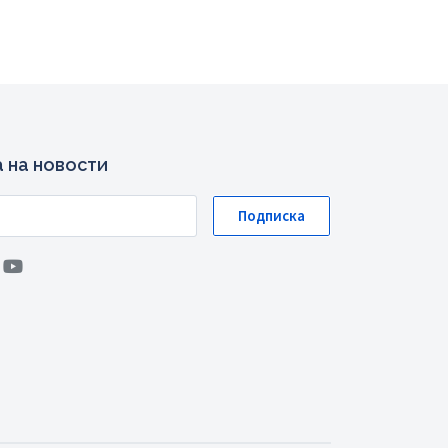
 на новости
Подписка