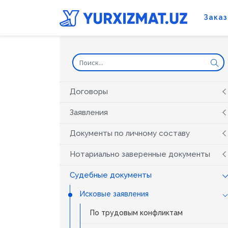
Заказ
Договоры
Заявления
Документы по личному составу
Нотариально заверенные документы
Судебные документы
Исковые заявления
По трудовым конфликтам