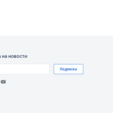
 на новости
Подписка