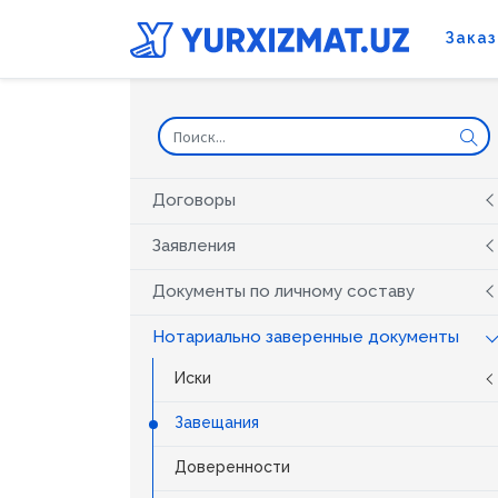
Заказ
Договоры
Заявления
Документы по личному составу
Нотариально заверенные документы
Иски
Завещания
Доверенности