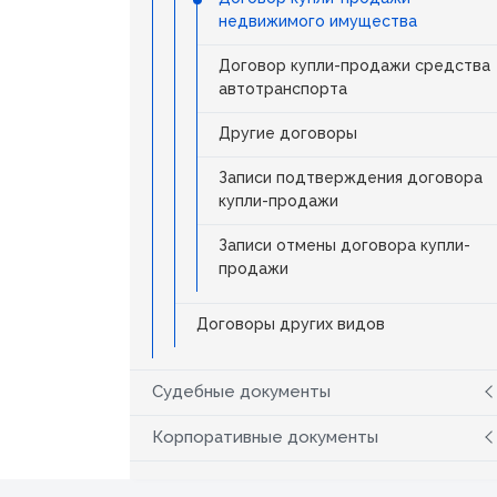
недвижимого имущества
Договор купли-продажи средства
автотранспорта
Другие договоры
Записи подтверждения договора
купли-продажи
Записи отмены договора купли-
продажи
Договоры других видов
Судебные документы
Корпоративные документы