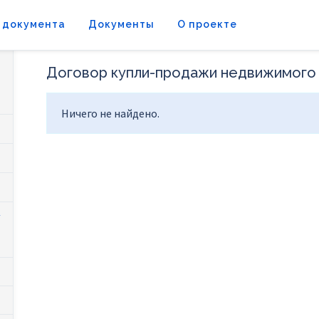
 документа
Документы
О проекте
Договор купли-продажи недвижимого
Ничего не найдено.