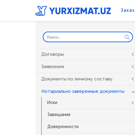
Заказ
Договоры
Заявления
Документы по личному составу
Нотариально заверенные документы
Иски
Завещания
Доверенности