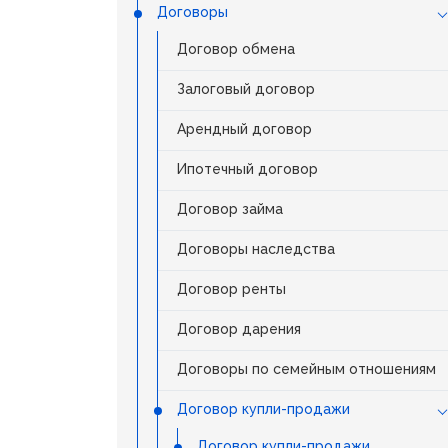
Договоры
Договор обмена
Залоговый договор
Арендный договор
Ипотечный договор
Договор займа
Договоры наследства
Договор ренты
Договор дарения
Договоры по семейным отношениям
Договор купли-продажи
Договор купли-продажи