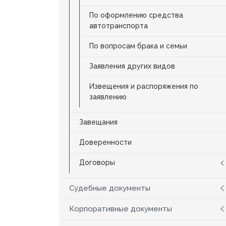
По оформлению средства
автотранспорта
По вопросам брака и семьи
Заявления других видов
Извещения и распоряжения по
заявлению
Завещания
Доверенности
Договоры
Судебные документы
Корпоративные документы