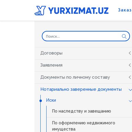
Заказ
Договоры
Заявления
Документы по личному составу
Нотариально заверенные документы
Иски
По наследству и завещанию
По оформлению недвижимого
имущества