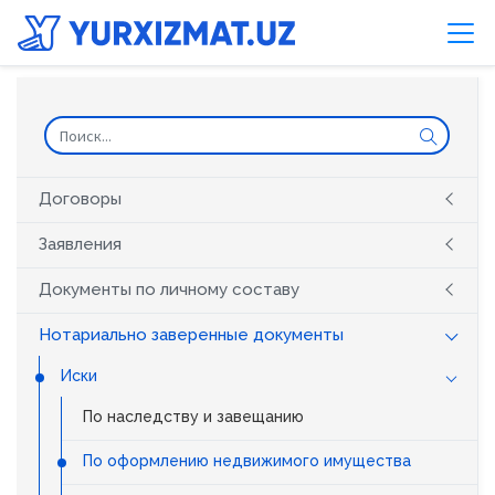
Договоры
Заявления
Документы по личному составу
Нотариально заверенные документы
Иски
По наследству и завещанию
По оформлению недвижимого имущества