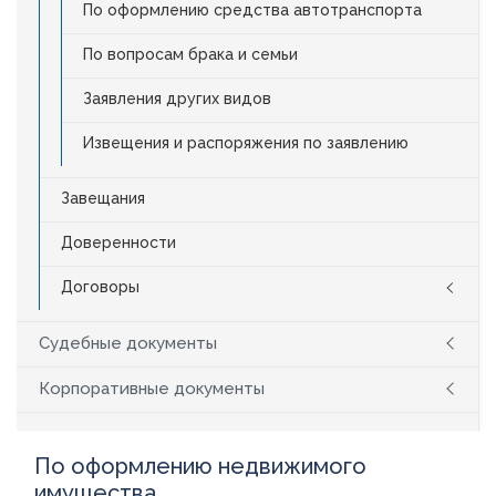
По оформлению средства автотранспорта
По вопросам брака и семьи
Заявления других видов
Извещения и распоряжения по заявлению
Завещания
Доверенности
Договоры
Судебные документы
Корпоративные документы
По оформлению недвижимого
имущества