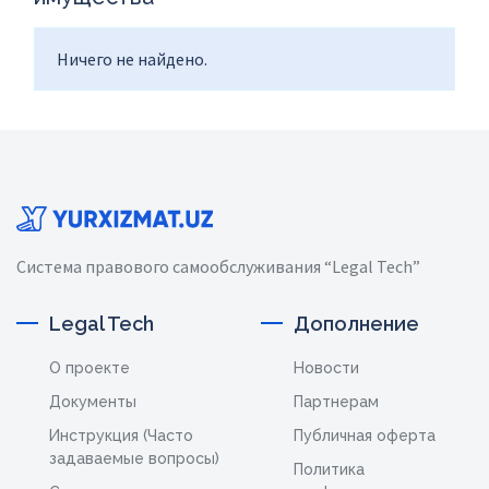
Ничего не найдено.
Система правового самообслуживания “Legal Tech”
Legal Tech
Дополнение
О проекте
Новости
Документы
Партнерам
Инструкция (Часто
Публичная оферта
задаваемые вопросы)
Политика