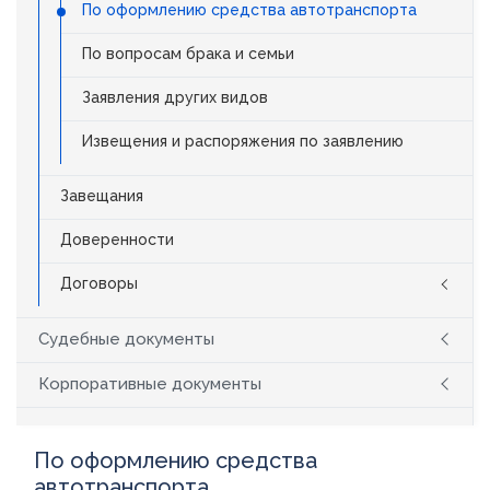
По оформлению средства автотранспорта
По вопросам брака и семьи
Заявления других видов
Извещения и распоряжения по заявлению
Завещания
Доверенности
Договоры
Судебные документы
Корпоративные документы
По оформлению средства
автотранспорта