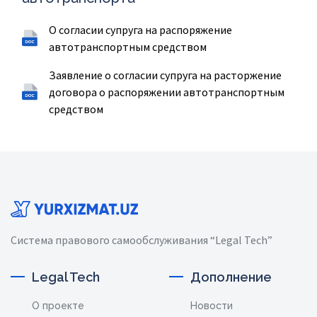
О согласии супруга на распоряжение
автотранспортным средством
Заявление о согласии супруга на расторжение
договора о распоряжении автотранспортным
средством
Система правового самообслуживания “Legal Tech”
Legal Tech
Дополнение
О проекте
Новости