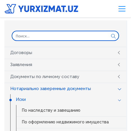
Договоры
Заявления
Документы по личному составу
Нотариально заверенные документы
Иски
По наследству и завещанию
По оформлению недвижимого имущества