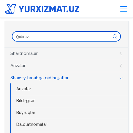
Shartnomalar
Arizalar
Shaxsiy tarkibga oid hujjatlar
Arizalar
Bildirgilar
Buyruqlar
Dalolatnomalar